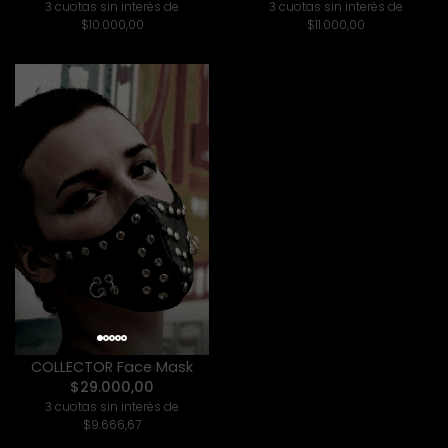
3 cuotas sin interés de
3 cuotas sin interés de
$10.000,00
$11.000,00
COLLECTOR Face Mask
$29.000,00
3 cuotas sin interés de
$9.666,67