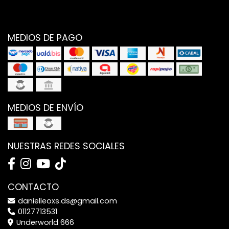
MEDIOS DE PAGO
MEDIOS DE ENVÍO
NUESTRAS REDES SOCIALES
CONTACTO
danielleoxs.ds@gmail.com
01127713531
Underworld 666