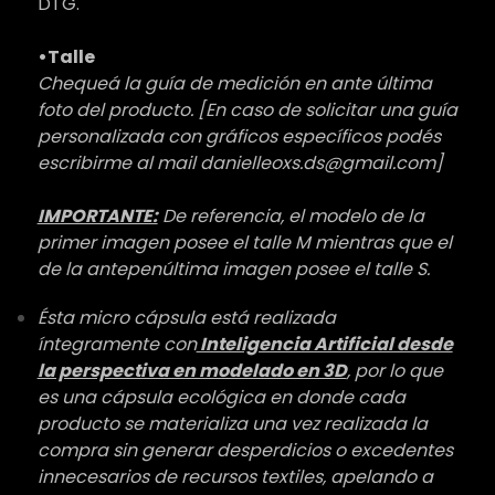
DTG.
•Talle
Chequeá la guía de medición en ante última
foto del producto. [En caso de solicitar una guía
personalizada con gráficos específicos podés
escribirme al mail danielleoxs.ds@gmail.com]
IMPORTANTE:
De referencia, el modelo de la
primer imagen posee el talle M mientras que el
de la antepenúltima imagen posee el talle S.
Ésta micro cápsula está realizada
íntegramente con
Inteligencia Artificial desde
la perspectiva en modelado en 3D
, por lo que
es una cápsula ecológica en donde cada
producto se materializa una vez realizada la
compra sin generar desperdicios o excedentes
innecesarios de recursos textiles, apelando a