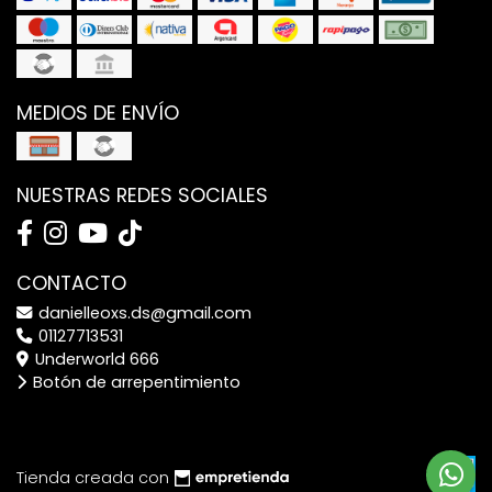
MEDIOS DE ENVÍO
NUESTRAS REDES SOCIALES
CONTACTO
danielleoxs.ds@gmail.com
01127713531
Underworld 666
Botón de arrepentimiento
Tienda creada con