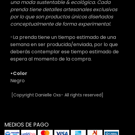
una moda sustentable & ecológica. Cada
prenda tiene detalles artesanales exclusivos
por lo que son productos únicos diseñados
conceptualmente de forma experimental.
-La prenda tiene un tiempo estimado de una
semana en ser producida/enviada, por lo que
deberás contemplar ese tiempo estimado de
espera al momento de la compra.
•Color
Negro
[Copyright Danielle Oxs- All rights reserved]
MEDIOS DE PAGO